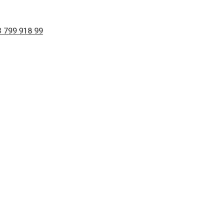
 799 918 99