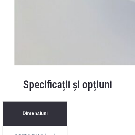
Specificații și opțiuni
Dimensiuni