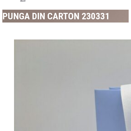
PUNGA DIN CARTON 230331